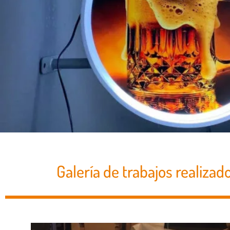
Galería de trabajos realizad