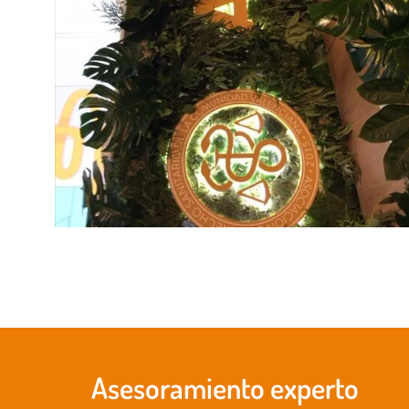
Asesoramiento experto